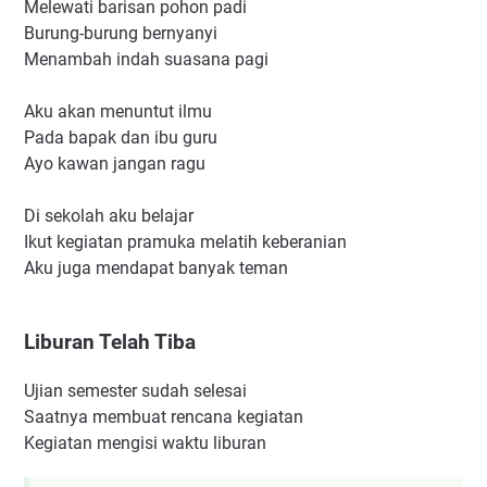
Melewati barisan pohon padi
Burung-burung bernyanyi
Menambah indah suasana pagi
Aku akan menuntut ilmu
Pada bapak dan ibu guru
Ayo kawan jangan ragu
Di sekolah aku belajar
Ikut kegiatan pramuka melatih keberanian
Aku juga mendapat banyak teman
Liburan Telah Tiba
Ujian semester sudah selesai
Saatnya membuat rencana kegiatan
Kegiatan mengisi waktu liburan