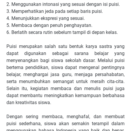
2. Menggunakan intonasi yang sesuai dengan isi puisi.
3. Memperhatikan jeda pada setiap baris puisi.
4. Menunjukkan ekspresi yang sesuai.
5. Membaca dengan penuh penghayatan.
6. Berlatih secara rutin sebelum tampil di depan kelas.
Puisi merupakan salah satu bentuk karya sastra yang
dapat digunakan sebagai sarana belajar yang
menyenangkan bagi siswa sekolah dasar. Melalui puisi
bertema pendidikan, siswa dapat mengenal pentingnya
belajar, menghargai jasa guru, menjaga persahabatan,
serta menumbuhkan semangat untuk meraih cita-cita.
Selain itu, kegiatan membaca dan menulis puisi juga
dapat membantu meningkatkan kemampuan berbahasa
dan kreativitas siswa.
Dengan sering membaca, menghafal, dan membuat
puisi sederhana, siswa akan semakin terampil dalam
menggunakan bahasa Indonesia yang baik dan benar.