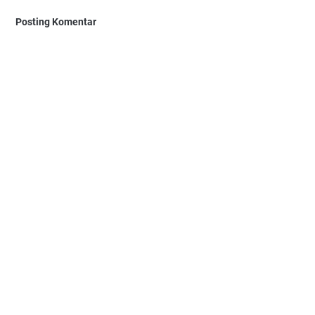
Posting Komentar