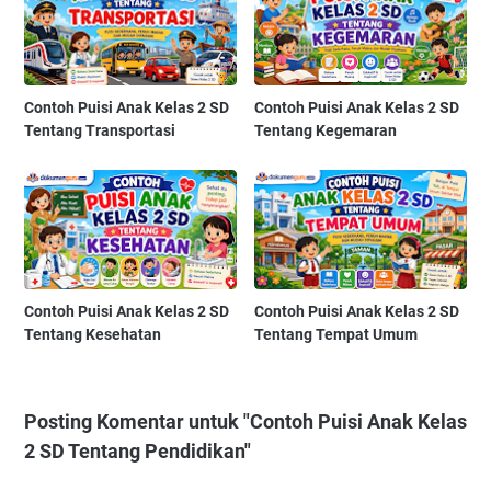
Contoh Puisi Anak Kelas 2 SD
Contoh Puisi Anak Kelas 2 SD
Tentang Transportasi
Tentang Kegemaran
Contoh Puisi Anak Kelas 2 SD
Contoh Puisi Anak Kelas 2 SD
Tentang Kesehatan
Tentang Tempat Umum
Posting Komentar untuk "Contoh Puisi Anak Kelas
2 SD Tentang Pendidikan"