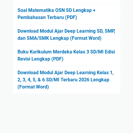
Soal Matematika OSN SD Lengkap +
Pembahasan Terbaru (PDF)
Download Modul Ajar Deep Learning SD, SMP,
dan SMA/SMK Lengkap (Format Word)
Buku Kurikulum Merdeka Kelas 3 SD/MI Edisi
Revisi Lengkap (PDF)
Download Modul Ajar Deep Learning Kelas 1,
2, 3, 4, 5, & 6 SD/MI Terbaru 2026 Lengkap
(Format Word)