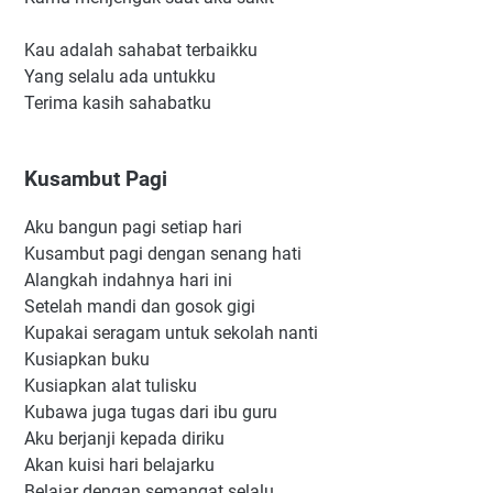
Kau adalah sahabat terbaikku
Yang selalu ada untukku
Terima kasih sahabatku
Kusambut Pagi
Aku bangun pagi setiap hari
Kusambut pagi dengan senang hati
Alangkah indahnya hari ini
Setelah mandi dan gosok gigi
Kupakai seragam untuk sekolah nanti
Kusiapkan buku
Kusiapkan alat tulisku
Kubawa juga tugas dari ibu guru
Aku berjanji kepada diriku
Akan kuisi hari belajarku
Belajar dengan semangat selalu