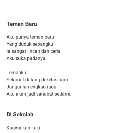
Teman Baru
Aku punya teman baru
Yang duduk sebangku
Ia sangat lincah dan ceria
Aku suka padanya
Temanku
Selamat datang di kelas baru
Janganlah engkau ragu
Aku akan jadi sahabat setiamu
Di Sekolah
Kuayunkan kaki