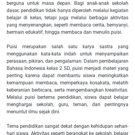
berguna untuk masa depan. Bagi anak-anak sekolah
dasar, pendidikan tidak hanya diperoleh melalui kegiatan
belajar di kelas, tetapi juga melalui berbagai aktivitas
yang menyenangkan, seperti membaca cerita, bernyanyi,
bermain edukatif, hingga membaca dan menulis puisi.
Puisi merupakan salah satu karya sastra yang
menggunakan kata-kata indah untuk menyampaikan
perasaan, pikiran, dan pengalaman. Dalam pembelajaran
Bahasa Indonesia kelas 2 SD, puisi menjadi materi yang
penting karena dapat membantu siswa meningkatkan
kemampuan membaca, memperkaya kosakata, melatih
keberanian berbicara, serta mengembangkan kreativitas.
Melalui puisi bertema pendidikan, siswa dapat belajar
menghargai sekolah, guru, teman, dan pentingnya
menuntut ilmu sejak dini.
Tema pendidikan sangat dekat dengan kehidupan sehari-
hari siswa. Aktivitas seperti berangkat ke sekolah, belajar