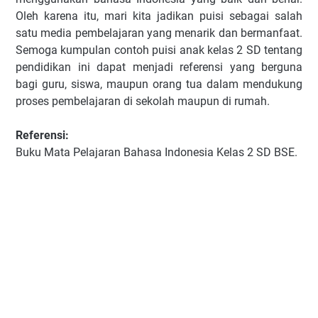
Oleh karena itu, mari kita jadikan puisi sebagai salah
satu media pembelajaran yang menarik dan bermanfaat.
Semoga kumpulan contoh puisi anak kelas 2 SD tentang
pendidikan ini dapat menjadi referensi yang berguna
bagi guru, siswa, maupun orang tua dalam mendukung
proses pembelajaran di sekolah maupun di rumah.
Referensi:
Buku Mata Pelajaran Bahasa Indonesia Kelas 2 SD BSE.