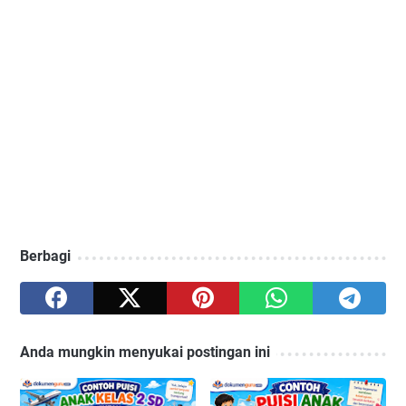
Berbagi
Anda mungkin menyukai postingan ini