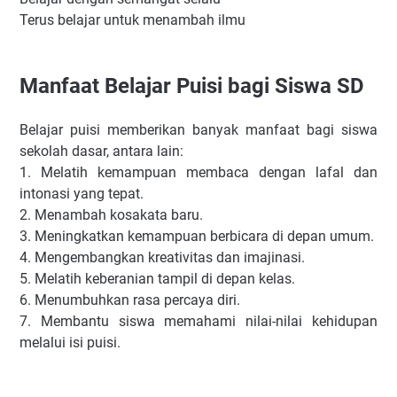
Terus belajar untuk menambah ilmu
Manfaat Belajar Puisi bagi Siswa SD
Belajar puisi memberikan banyak manfaat bagi siswa
sekolah dasar, antara lain:
1. Melatih kemampuan membaca dengan lafal dan
intonasi yang tepat.
2. Menambah kosakata baru.
3. Meningkatkan kemampuan berbicara di depan umum.
4. Mengembangkan kreativitas dan imajinasi.
5. Melatih keberanian tampil di depan kelas.
6. Menumbuhkan rasa percaya diri.
7. Membantu siswa memahami nilai-nilai kehidupan
melalui isi puisi.