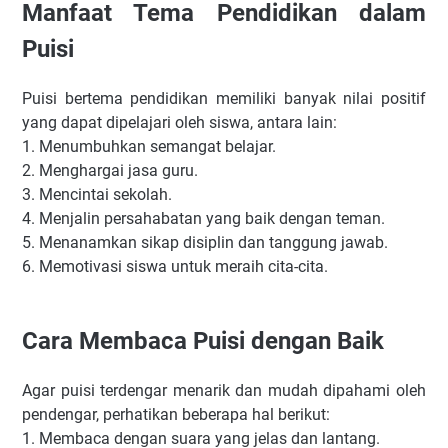
Manfaat Tema Pendidikan dalam
Puisi
Puisi bertema pendidikan memiliki banyak nilai positif
yang dapat dipelajari oleh siswa, antara lain:
1. Menumbuhkan semangat belajar.
2. Menghargai jasa guru.
3. Mencintai sekolah.
4. Menjalin persahabatan yang baik dengan teman.
5. Menanamkan sikap disiplin dan tanggung jawab.
6. Memotivasi siswa untuk meraih cita-cita.
Cara Membaca Puisi dengan Baik
Agar puisi terdengar menarik dan mudah dipahami oleh
pendengar, perhatikan beberapa hal berikut:
1. Membaca dengan suara yang jelas dan lantang.