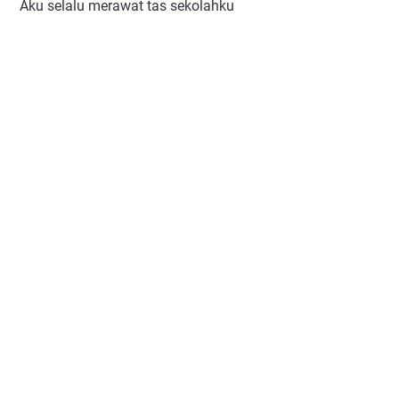
Aku selalu merawat tas sekolahku