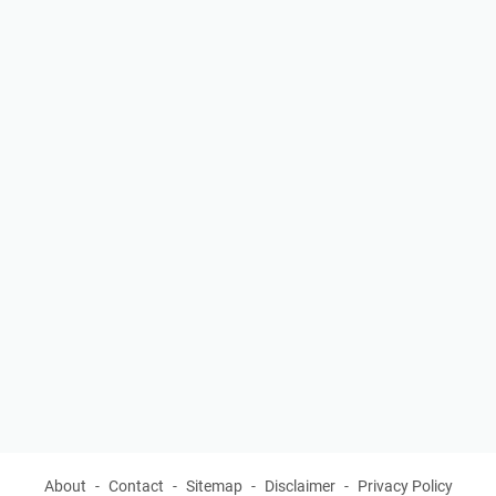
About
Contact
Sitemap
Disclaimer
Privacy Policy