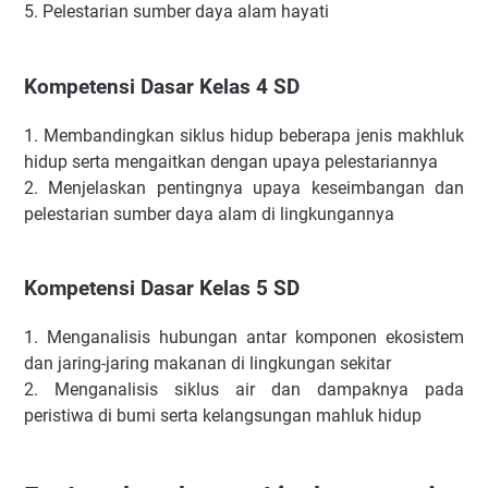
5.
Pelestarian sumber daya alam hayati
Kompetensi Dasar Kelas 4 SD
1.
Membandingkan siklus hidup beberapa jenis makhluk
hidup serta mengaitkan dengan upaya pelestariannya
2.
Menjelaskan pentingnya upaya keseimbangan dan
pelestarian sumber daya alam di lingkungannya
Kompetensi Dasar Kelas 5 SD
1.
Menganalisis hubungan antar komponen ekosistem
dan jaring-jaring makanan di lingkungan sekitar
2.
Menganalisis siklus air dan dampaknya pada
peristiwa di bumi serta kelangsungan mahluk hidup