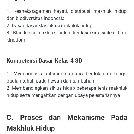
1.
Keanekaragaman hayati, distribusi makhluk hidup,
dan biodiversitas Indonesia
2.
Dasar-dasar klasifikasi makhluk hidup
3.
Klasifikasi makhluk hidup berdasarkan sistem lima
kingdom
Kompetensi Dasar Kelas 4 SD
1.
Menganalisis hubungan antara bentuk dan fungsi
bagian tubuh pada hewan dan tumbuhan
2.
Membandingkan siklus hidup beberapa jenis makhluk
hidup serta mengaitkan dengan upaya pelestariannya
C.
Proses dan Mekanisme Pada
Makhluk Hidup