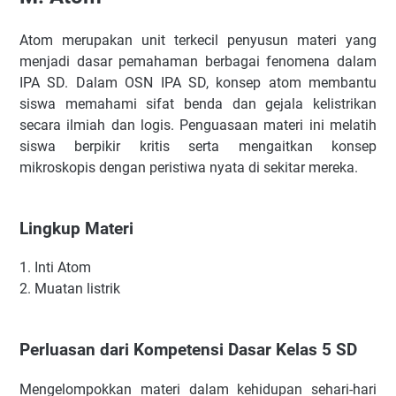
Atom merupakan unit terkecil penyusun materi yang
menjadi dasar pemahaman berbagai fenomena dalam
IPA SD. Dalam OSN IPA SD, konsep atom membantu
siswa memahami sifat benda dan gejala kelistrikan
secara ilmiah dan logis. Penguasaan materi ini melatih
siswa berpikir kritis serta mengaitkan konsep
mikroskopis dengan peristiwa nyata di sekitar mereka.
Lingkup Materi
1.
Inti Atom
2.
Muatan listrik
Perluasan dari Kompetensi Dasar Kelas 5 SD
Mengelompokkan materi dalam kehidupan sehari-hari