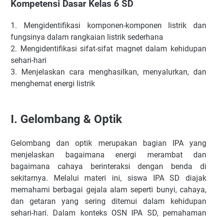
Kompetensi Dasar Kelas 6 SD
1.
Mengidentifikasi komponen-komponen listrik dan
fungsinya dalam rangkaian listrik sederhana
2.
Mengidentifikasi sifat-sifat magnet dalam kehidupan
sehari-hari
3.
Menjelaskan cara menghasilkan, menyalurkan, dan
menghemat energi listrik
I.
Gelombang & Optik
Gelombang dan optik merupakan bagian IPA yang
menjelaskan bagaimana energi merambat dan
bagaimana cahaya berinteraksi dengan benda di
sekitarnya. Melalui materi ini, siswa IPA SD diajak
memahami berbagai gejala alam seperti bunyi, cahaya,
dan getaran yang sering ditemui dalam kehidupan
sehari-hari. Dalam konteks OSN IPA SD, pemahaman