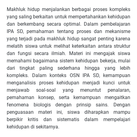
Makhluk hidup menjalankan berbagai proses kompleks
yang saling berkaitan untuk mempertahankan kehidupan
dan berkembang secara optimal. Dalam pembelajaran
IPA SD, pemahaman tentang proses dan mekanisme
yang terjadi pada makhluk hidup sangat penting karena
melatih siswa untuk melihat keterkaitan antara struktur
dan fungsi secara ilmiah. Materi ini mengajak siswa
memahami bagaimana sistem kehidupan bekerja, mulai
dari tingkat paling sederhana hingga yang lebih
kompleks. Dalam konteks OSN IPA SD, kemampuan
menganalisis proses kehidupan menjadi kunci untuk
menjawab soal-soal yang menuntut penalaran,
pemahaman konsep, serta kemampuan mengaitkan
fenomena biologis dengan prinsip sains. Dengan
penguasaan materi ini, siswa diharapkan mampu
berpikir kritis dan sistematis dalam mempelajari
kehidupan di sekitarnya.