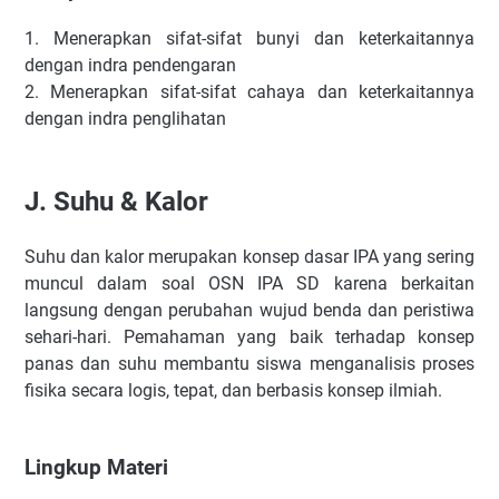
1.
Menerapkan sifat-sifat bunyi dan keterkaitannya
dengan indra pendengaran
2.
Menerapkan sifat-sifat cahaya dan keterkaitannya
dengan indra penglihatan
J.
Suhu & Kalor
Suhu dan kalor merupakan konsep dasar IPA yang sering
muncul dalam soal OSN IPA SD karena berkaitan
langsung dengan perubahan wujud benda dan peristiwa
sehari-hari. Pemahaman yang baik terhadap konsep
panas dan suhu membantu siswa menganalisis proses
fisika secara logis, tepat, dan berbasis konsep ilmiah.
Lingkup Materi