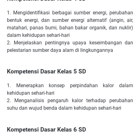
1.
Mengidentifikasi berbagai sumber energi, perubahan
bentuk energi, dan sumber energi alternatif (angin, air,
matahari, panas bumi, bahan bakar organik, dan nuklir)
dalam kehidupan sehari-hari
2.
Menjelaskan pentingnya upaya keseimbangan dan
pelestarian sumber daya alam di lingkungannya
Kompetensi Dasar Kelas 5 SD
1.
Menerapkan konsep perpindahan kalor dalam
kehidupan sehari-hari
2.
Menganalisis pengaruh kalor terhadap perubahan
suhu dan wujud benda dalam kehidupan sehari-hari
Kompetensi Dasar Kelas 6 SD