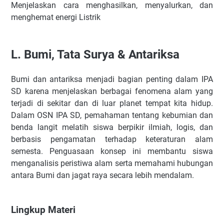
Menjelaskan cara menghasilkan, menyalurkan, dan
menghemat energi Listrik
L.
Bumi, Tata Surya & Antariksa
Bumi dan antariksa menjadi bagian penting dalam IPA
SD karena menjelaskan berbagai fenomena alam yang
terjadi di sekitar dan di luar planet tempat kita hidup.
Dalam OSN IPA SD, pemahaman tentang kebumian dan
benda langit melatih siswa berpikir ilmiah, logis, dan
berbasis pengamatan terhadap keteraturan alam
semesta. Penguasaan konsep ini membantu siswa
menganalisis peristiwa alam serta memahami hubungan
antara Bumi dan jagat raya secara lebih mendalam.
Lingkup Materi