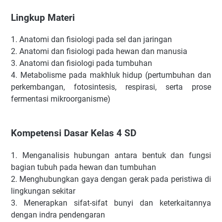
Lingkup Materi
1.
Anatomi dan fisiologi pada sel dan jaringan
2.
Anatomi dan fisiologi pada hewan dan manusia
3.
Anatomi dan fisiologi pada tumbuhan
4.
Metabolisme pada makhluk hidup (pertumbuhan dan
perkembangan, fotosintesis, respirasi, serta prose
fermentasi mikroorganisme)
Kompetensi Dasar Kelas 4 SD
1.
Menganalisis hubungan antara bentuk dan fungsi
bagian tubuh pada hewan dan tumbuhan
2.
Menghubungkan gaya dengan gerak pada peristiwa di
lingkungan sekitar
3.
Menerapkan sifat-sifat bunyi dan keterkaitannya
dengan indra pendengaran