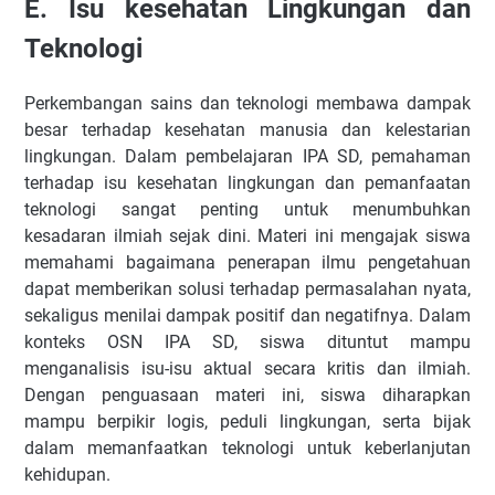
E.
Isu kesehatan Lingkungan dan
Teknologi
Perkembangan sains dan teknologi membawa dampak
besar terhadap kesehatan manusia dan kelestarian
lingkungan. Dalam pembelajaran IPA SD, pemahaman
terhadap isu kesehatan lingkungan dan pemanfaatan
teknologi sangat penting untuk menumbuhkan
kesadaran ilmiah sejak dini. Materi ini mengajak siswa
memahami bagaimana penerapan ilmu pengetahuan
dapat memberikan solusi terhadap permasalahan nyata,
sekaligus menilai dampak positif dan negatifnya. Dalam
konteks OSN IPA SD, siswa dituntut mampu
menganalisis isu-isu aktual secara kritis dan ilmiah.
Dengan penguasaan materi ini, siswa diharapkan
mampu berpikir logis, peduli lingkungan, serta bijak
dalam memanfaatkan teknologi untuk keberlanjutan
kehidupan.