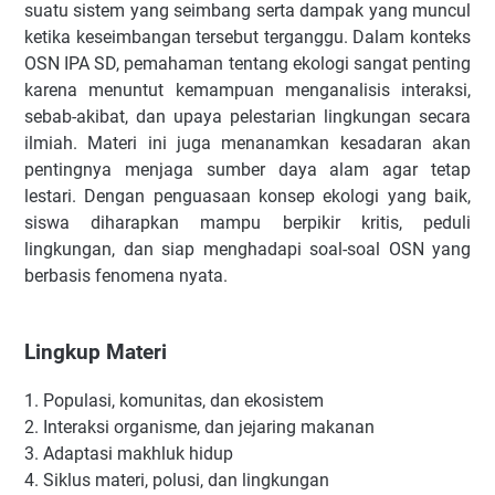
suatu sistem yang seimbang serta dampak yang muncul
ketika keseimbangan tersebut terganggu. Dalam konteks
OSN IPA SD, pemahaman tentang ekologi sangat penting
karena menuntut kemampuan menganalisis interaksi,
sebab-akibat, dan upaya pelestarian lingkungan secara
ilmiah. Materi ini juga menanamkan kesadaran akan
pentingnya menjaga sumber daya alam agar tetap
lestari. Dengan penguasaan konsep ekologi yang baik,
siswa diharapkan mampu berpikir kritis, peduli
lingkungan, dan siap menghadapi soal-soal OSN yang
berbasis fenomena nyata.
Lingkup Materi
1.
Populasi, komunitas, dan ekosistem
2.
Interaksi organisme, dan jejaring makanan
3.
Adaptasi makhluk hidup
4.
Siklus materi, polusi, dan lingkungan