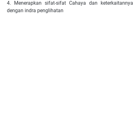
4.
Menerapkan sifat-sifat Cahaya dan keterkaitannya
dengan indra penglihatan