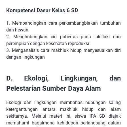
Kompetensi Dasar Kelas 6 SD
1.
Membandingkan cara perkembangbiakan tumbuhan
dan hewan
2.
Menghubungkan ciri pubertas pada laki-laki dan
perempuan dengan kesehatan reproduksi
3.
Menganalisis cara makhluk hidup menyesuaikan diri
dengan lingkungan
D.
Ekologi, Lingkungan, dan
Pelestarian Sumber Daya Alam
Ekologi dan lingkungan membahas hubungan saling
ketergantungan antara makhluk hidup dan alam
sekitarnya. Melalui materi ini, siswa IPA SD diajak
memahami bagaimana kehidupan berlangsung dalam