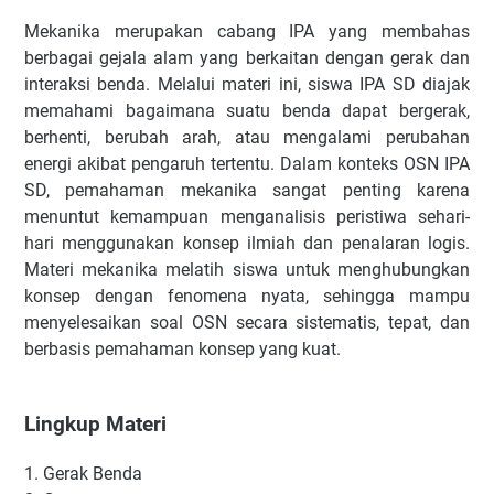
Mekanika merupakan cabang IPA yang membahas
berbagai gejala alam yang berkaitan dengan gerak dan
interaksi benda. Melalui materi ini, siswa IPA SD diajak
memahami bagaimana suatu benda dapat bergerak,
berhenti, berubah arah, atau mengalami perubahan
energi akibat pengaruh tertentu. Dalam konteks OSN IPA
SD, pemahaman mekanika sangat penting karena
menuntut kemampuan menganalisis peristiwa sehari-
hari menggunakan konsep ilmiah dan penalaran logis.
Materi mekanika melatih siswa untuk menghubungkan
konsep dengan fenomena nyata, sehingga mampu
menyelesaikan soal OSN secara sistematis, tepat, dan
berbasis pemahaman konsep yang kuat.
Lingkup Materi
1.
Gerak Benda