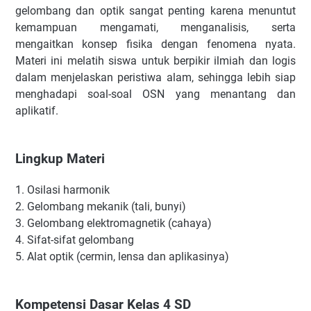
gelombang dan optik sangat penting karena menuntut
kemampuan mengamati, menganalisis, serta
mengaitkan konsep fisika dengan fenomena nyata.
Materi ini melatih siswa untuk berpikir ilmiah dan logis
dalam menjelaskan peristiwa alam, sehingga lebih siap
menghadapi soal-soal OSN yang menantang dan
aplikatif.
Lingkup Materi
1.
Osilasi harmonik
2.
Gelombang mekanik (tali, bunyi)
3.
Gelombang elektromagnetik (cahaya)
4.
Sifat-sifat gelombang
5.
Alat optik (cermin, lensa dan aplikasinya)
Kompetensi Dasar Kelas 4 SD