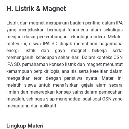
H.
Listrik & Magnet
Listrik dan magnet merupakan bagian penting dalam IPA
yang menjelaskan berbagai fenomena alam sekaligus
menjadi dasar perkembangan teknologi modern. Melalui
materi ini, siswa IPA SD diajak memahami bagaimana
energi listrik dan gaya magnet bekerja serta
memengaruhi kehidupan sehari-hari. Dalam konteks OSN
IPA SD, pemahaman konsep listrik dan magnet menuntut
kemampuan berpikir logis, analitis, serta ketelitian dalam
mengaitkan teori dengan peristiwa nyata. Materi ini
melatih siswa untuk menafsirkan gejala alam secara
ilmiah dan menerapkan konsep sains dalam pemecahan
masalah, sehingga siap menghadapi soal-soal OSN yang
menantang dan aplikatif.
Lingkup Materi