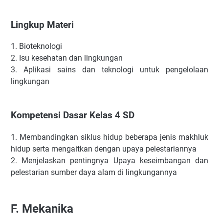
Lingkup Materi
1.
Bioteknologi
2.
Isu kesehatan dan lingkungan
3.
Aplikasi sains dan teknologi untuk pengelolaan
lingkungan
Kompetensi Dasar Kelas 4 SD
1.
Membandingkan siklus hidup beberapa jenis makhluk
hidup serta mengaitkan dengan upaya pelestariannya
2.
Menjelaskan pentingnya Upaya keseimbangan dan
pelestarian sumber daya alam di lingkungannya
F.
Mekanika