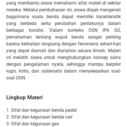
yang membantu siswa memahami sifat materi di sekitar
mereka. Melalui pembahasan ini, siswa diajak mengenali
bagaimana suatu benda dapat memiliki karakteristik
yang berbeda serta perubahan perilakunya dalam
berbagai kondisi. Dalam konteks OSN IPA SD,
pemahaman tentang wujud benda sangat penting
karena berkaitan langsung dengan fenomena sehari-hari
yang dapat diamati dan dianalisis secara ilmiah. Materi
ini melatih siswa untuk menghubungkan konsep sains
dengan pengalaman nyata, sehingga mampu berpikir
logis, kritis, dan sistematis dalam menyelesaikan soal-
soal OSN.
Lingkup Materi
1.
Sifat dan kegunaan benda padat
2.
Sifat dan kegunaan benda cair
3.
Sifat dan kegunaan gas