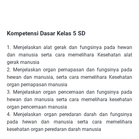
Kompetensi Dasar Kelas 5 SD
1.
Menjelaskan alat gerak dan fungsinya pada hewan
dan manusia serta cara memelihara Kesehatan alat
gerak manusia
2.
Menjelaskan organ pernapasan dan fungsinya pada
hewan dan manusia, serta cara memelihara Kesehatan
organ pernapasan manusia
3.
Menjelaskan organ pencernaan dan fungsinya pada
hewan dan manusia serta cara memelihara kesehatan
organ pencernaan manusia
4.
Menjelaskan organ peredaran darah dan fungsinya
pada hewan dan manusia serta cara memelihara
kesehatan organ peredaran darah manusia