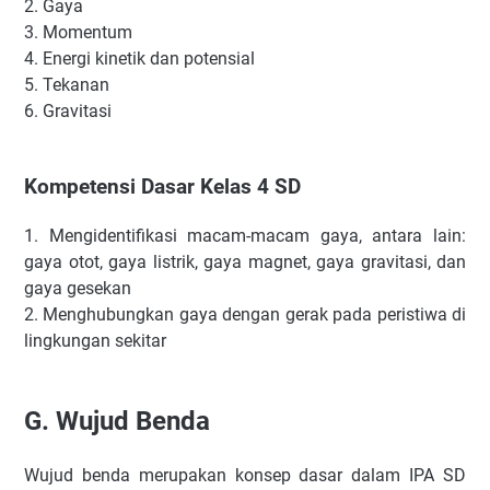
2.
Gaya
3.
Momentum
4.
Energi kinetik dan potensial
5.
Tekanan
6.
Gravitasi
Kompetensi Dasar Kelas 4 SD
1.
Mengidentifikasi macam-macam gaya, antara lain:
gaya otot, gaya listrik, gaya magnet, gaya gravitasi, dan
gaya gesekan
2.
Menghubungkan gaya dengan gerak pada peristiwa di
lingkungan sekitar
G.
Wujud Benda
Wujud benda merupakan konsep dasar dalam IPA SD