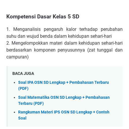
Kompetensi Dasar Kelas 5 SD
1.
Menganalisis pengaruh kalor terhadap perubahan
suhu dan wujud benda dalam kehidupan sehari-hari
2.
Mengelompokkan materi dalam kehidupan sehari-hari
berdasarkan komponen penyusunnya (zat tunggal dan
campuran)
BACA JUGA
Soal IPA OSN SD Lengkap + Pembahasan Terbaru
(PDF)
Soal Matematika OSN SD Lengkap + Pembahasan
Terbaru (PDF)
Rangkuman Materi IPS OSN SD Lengkap + Contoh
Soal