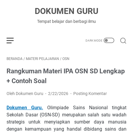
DOKUMEN GURU
Tempat belajar dan berbagi ilmu
BERANDA
/
MATERI PELAJARAN
/
OSN
Rangkuman Materi IPA OSN SD Lengkap
+ Contoh Soal
Oleh Dokumen Guru
2/22/2026
Posting Komentar
Dokumen Guru.
Olimpiade Sains Nasional tingkat
Sekolah Dasar (OSN-SD) merupakan salah satu wadah
strategis untuk menyiapkan sumber daya manusia
dengan kemampuan yang handal dibidang sains dan