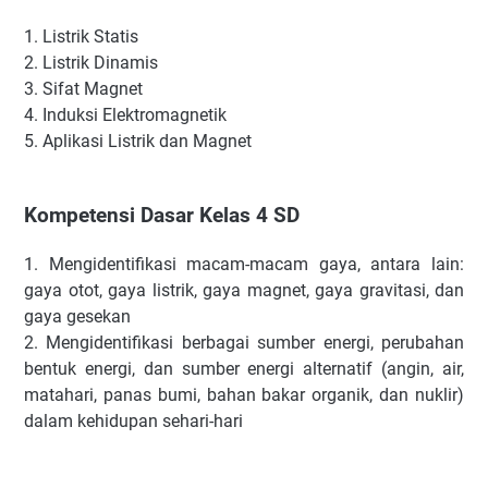
1.
Listrik Statis
2.
Listrik Dinamis
3.
Sifat Magnet
4.
Induksi Elektromagnetik
5.
Aplikasi Listrik dan Magnet
Kompetensi Dasar Kelas 4 SD
1.
Mengidentifikasi macam-macam gaya, antara lain:
gaya otot, gaya listrik, gaya magnet, gaya gravitasi, dan
gaya gesekan
2.
Mengidentifikasi berbagai sumber energi, perubahan
bentuk energi, dan sumber energi alternatif (angin, air,
matahari, panas bumi, bahan bakar organik, dan nuklir)
dalam kehidupan sehari-hari