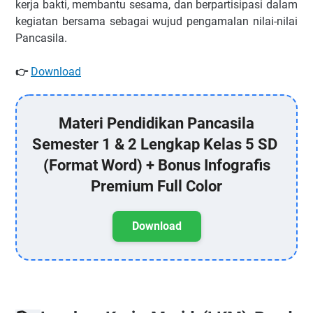
kerja bakti, membantu sesama, dan berpartisipasi dalam
kegiatan bersama sebagai wujud pengamalan nilai-nilai
Pancasila.
Download
👉
Materi Pendidikan Pancasila
Semester 1 & 2 Lengkap Kelas 5 SD
(Format Word) + Bonus Infografis
Premium Full Color
Download