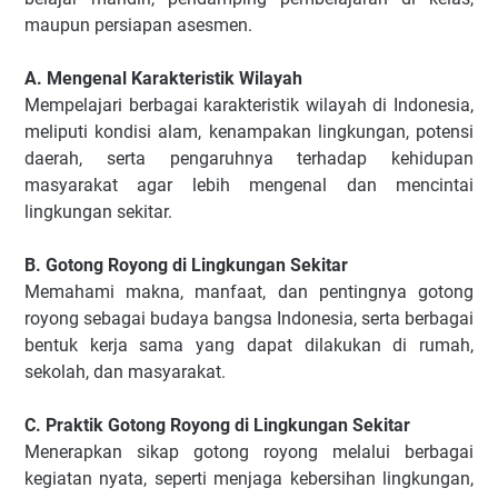
maupun persiapan asesmen.
A. Mengenal Karakteristik Wilayah
Mempelajari berbagai karakteristik wilayah di Indonesia,
meliputi kondisi alam, kenampakan lingkungan, potensi
daerah, serta pengaruhnya terhadap kehidupan
masyarakat agar lebih mengenal dan mencintai
lingkungan sekitar.
B. Gotong Royong di Lingkungan Sekitar
Memahami makna, manfaat, dan pentingnya gotong
royong sebagai budaya bangsa Indonesia, serta berbagai
bentuk kerja sama yang dapat dilakukan di rumah,
sekolah, dan masyarakat.
C. Praktik Gotong Royong di Lingkungan Sekitar
Menerapkan sikap gotong royong melalui berbagai
kegiatan nyata, seperti menjaga kebersihan lingkungan,