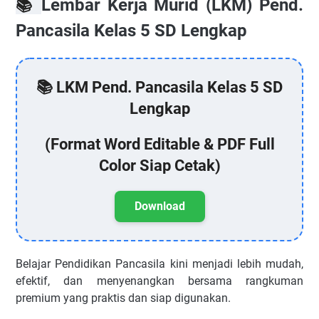
Lembar Kerja Murid (LKM) Pend.
📚
Pancasila Kelas 5 SD Lengkap
📚 LKM Pend. Pancasila Kelas 5 SD
Lengkap
(Format Word Editable & PDF Full
Color Siap Cetak)
Download
Belajar Pendidikan Pancasila kini menjadi lebih mudah,
efektif, dan menyenangkan bersama rangkuman
premium yang praktis dan siap digunakan.