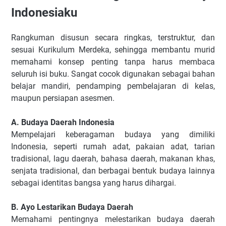
Indonesiaku
Rangkuman disusun secara ringkas, terstruktur, dan
sesuai Kurikulum Merdeka, sehingga membantu murid
memahami konsep penting tanpa harus membaca
seluruh isi buku. Sangat cocok digunakan sebagai bahan
belajar mandiri, pendamping pembelajaran di kelas,
maupun persiapan asesmen.
A. Budaya Daerah Indonesia
Mempelajari keberagaman budaya yang dimiliki
Indonesia, seperti rumah adat, pakaian adat, tarian
tradisional, lagu daerah, bahasa daerah, makanan khas,
senjata tradisional, dan berbagai bentuk budaya lainnya
sebagai identitas bangsa yang harus dihargai.
B. Ayo Lestarikan Budaya Daerah
Memahami pentingnya melestarikan budaya daerah