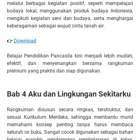
melalui berbagai kegiatan positif, seperti mempelajari
budaya lokal, menggunakan produk budaya Indonesia,
mengikuti kegiatan seni dan budaya, serta menghargai
keberagaman sebagai wujud cinta tanah air.
Download
👉
Belajar Pendidikan Pancasila kini menjadi lebih mudah,
efektif, dan menyenangkan bersama rangkuman
premium yang praktis dan siap digunakan.
Bab 4 Aku dan Lingkungan Sekitarku
Rangkuman disusun secara ringkas, terstruktur, dan
sesuai Kurikulum Merdeka, sehingga membantu murid
memahami konsep penting tanpa harus membaca
seluruh isi buku. Sangat cocok digunakan sebagai bahan
belajar mandiri, pendamping pembelajaran di kelas,