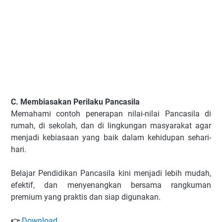
C. Membiasakan Perilaku Pancasila
Memahami contoh penerapan nilai-nilai Pancasila di
rumah, di sekolah, dan di lingkungan masyarakat agar
menjadi kebiasaan yang baik dalam kehidupan sehari-
hari.
Belajar Pendidikan Pancasila kini menjadi lebih mudah,
efektif, dan menyenangkan bersama rangkuman
premium yang praktis dan siap digunakan.
Download
👉