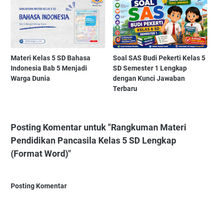
Materi Kelas 5 SD Bahasa
Soal SAS Budi Pekerti Kelas 5
Indonesia Bab 5 Menjadi
SD Semester 1 Lengkap
Warga Dunia
dengan Kunci Jawaban
Terbaru
Posting Komentar untuk "Rangkuman Materi
Pendidikan Pancasila Kelas 5 SD Lengkap
(Format Word)"
Posting Komentar