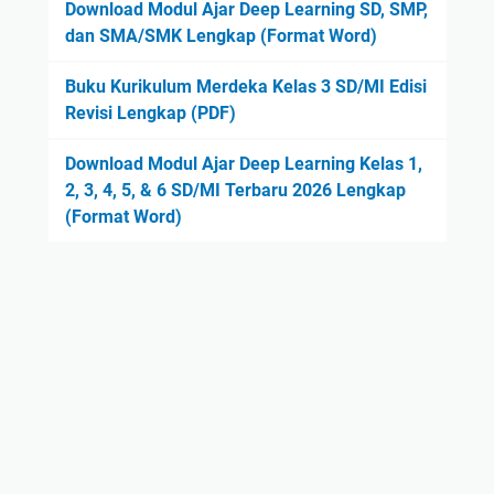
Download Modul Ajar Deep Learning SD, SMP,
dan SMA/SMK Lengkap (Format Word)
Buku Kurikulum Merdeka Kelas 3 SD/MI Edisi
Revisi Lengkap (PDF)
Download Modul Ajar Deep Learning Kelas 1,
2, 3, 4, 5, & 6 SD/MI Terbaru 2026 Lengkap
(Format Word)