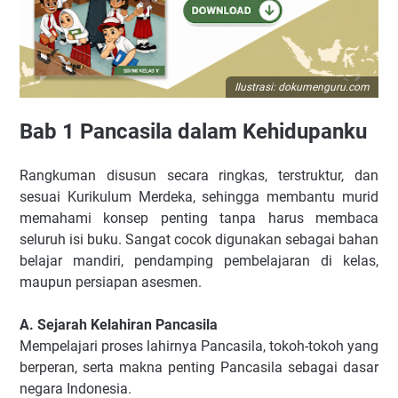
Ilustrasi: dokumenguru.com
Bab 1 Pancasila dalam Kehidupanku
Rangkuman disusun secara ringkas, terstruktur, dan
sesuai Kurikulum Merdeka, sehingga membantu murid
memahami konsep penting tanpa harus membaca
seluruh isi buku. Sangat cocok digunakan sebagai bahan
belajar mandiri, pendamping pembelajaran di kelas,
maupun persiapan asesmen.
A. Sejarah Kelahiran Pancasila
Mempelajari proses lahirnya Pancasila, tokoh-tokoh yang
berperan, serta makna penting Pancasila sebagai dasar
negara Indonesia.