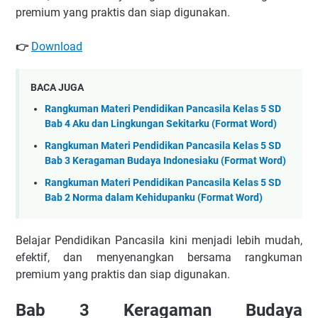
premium yang praktis dan siap digunakan.
Download
👉
BACA JUGA
Rangkuman Materi Pendidikan Pancasila Kelas 5 SD
Bab 4 Aku dan Lingkungan Sekitarku (Format Word)
Rangkuman Materi Pendidikan Pancasila Kelas 5 SD
Bab 3 Keragaman Budaya Indonesiaku (Format Word)
Rangkuman Materi Pendidikan Pancasila Kelas 5 SD
Bab 2 Norma dalam Kehidupanku (Format Word)
Belajar Pendidikan Pancasila kini menjadi lebih mudah,
efektif, dan menyenangkan bersama rangkuman
premium yang praktis dan siap digunakan.
Bab 3 Keragaman Budaya