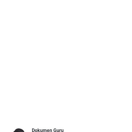
Dokumen Guru