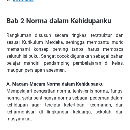
Bab 2 Norma dalam Kehidupanku
Rangkuman disusun secara ringkas, terstruktur, dan
sesuai Kurikulum Merdeka, sehingga membantu murid
memahami konsep penting tanpa harus membaca
seluruh isi buku. Sangat cocok digunakan sebagai bahan
belajar mandiri, pendamping pembelajaran di kelas,
maupun persiapan asesmen.
A. Macam-Macam Norma dalam Kehidupanku
Mempelajari pengertian norma, jenis-jenis norma, fungsi
norma, serta pentingnya norma sebagai pedoman dalam
kehidupan agar tercipta ketertiban, keamanan, dan
keharmonisan di lingkungan keluarga, sekolah, dan
masyarakat.