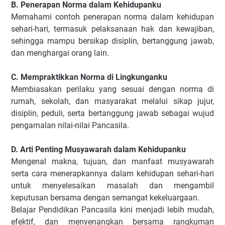
B. Penerapan Norma dalam Kehidupanku
Memahami contoh penerapan norma dalam kehidupan
sehari-hari, termasuk pelaksanaan hak dan kewajiban,
sehingga mampu bersikap disiplin, bertanggung jawab,
dan menghargai orang lain.
C. Mempraktikkan Norma di Lingkunganku
Membiasakan perilaku yang sesuai dengan norma di
rumah, sekolah, dan masyarakat melalui sikap jujur,
disiplin, peduli, serta bertanggung jawab sebagai wujud
pengamalan nilai-nilai Pancasila.
D. Arti Penting Musyawarah dalam Kehidupanku
Mengenal makna, tujuan, dan manfaat musyawarah
serta cara menerapkannya dalam kehidupan sehari-hari
untuk menyelesaikan masalah dan mengambil
keputusan bersama dengan semangat kekeluargaan.
Belajar Pendidikan Pancasila kini menjadi lebih mudah,
efektif, dan menyenangkan bersama rangkuman