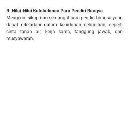
B. Nilai-Nilai Keteladanan Para Pendiri Bangsa
Mengenal sikap dan semangat para pendiri bangsa yang
dapat diteladani dalam kehidupan sehari-hari, seperti
cinta tanah air, kerja sama, tanggung jawab, dan
musyawarah.