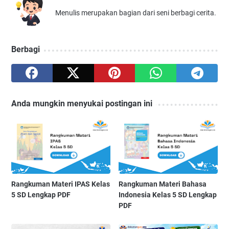
Menulis merupakan bagian dari seni berbagi cerita.
Berbagi
Anda mungkin menyukai postingan ini
Rangkuman Materi IPAS Kelas
Rangkuman Materi Bahasa
5 SD Lengkap PDF
Indonesia Kelas 5 SD Lengkap
PDF