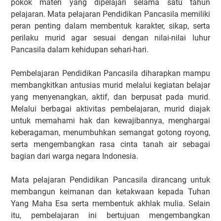
pokok materi yang dipelajari selama satu tahun
pelajaran. Mata pelajaran Pendidikan Pancasila memiliki
peran penting dalam membentuk karakter, sikap, serta
perilaku murid agar sesuai dengan nilai-nilai luhur
Pancasila dalam kehidupan sehari-hari.
Pembelajaran Pendidikan Pancasila diharapkan mampu
membangkitkan antusias murid melalui kegiatan belajar
yang menyenangkan, aktif, dan berpusat pada murid.
Melalui berbagai aktivitas pembelajaran, murid diajak
untuk memahami hak dan kewajibannya, menghargai
keberagaman, menumbuhkan semangat gotong royong,
serta mengembangkan rasa cinta tanah air sebagai
bagian dari warga negara Indonesia.
Mata pelajaran Pendidikan Pancasila dirancang untuk
membangun keimanan dan ketakwaan kepada Tuhan
Yang Maha Esa serta membentuk akhlak mulia. Selain
itu, pembelajaran ini bertujuan mengembangkan