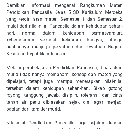
Demikian informasi mengenai Rangkuman Materi
Pendidikan Pancasila Kelas 5 SD Kurikulum Merdeka
yang terdiri atas materi Semester 1 dan Semester 2,
mulai dari nilai-nilai Pancasila dalam kehidupan sehari-
hari, norma dalam kehidupan bermasyarakat,
keberagaman sebagai kekuatan bangsa, hingga
pentingnya menjaga persatuan dan kesatuan Negara
Kesatuan Republik Indonesia.
Melalui pembelajaran Pendidikan Pancasila, diharapkan
murid tidak hanya memahami konsep dan materi yang
dipelajari, tetapi juga mampu menerapkan nilai-nilai
tersebut dalam kehidupan sehari-hari. Sikap gotong
royong, tanggung jawab, disiplin, toleransi, dan cinta
tanah air perlu dibiasakan sejak dini agar menjadi
bagian dari karakter murid.
Nilai-nilai Pendidikan Pancasila juga sejalan dengan