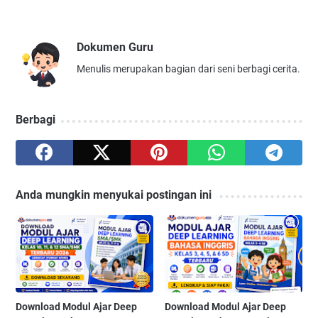
Dokumen Guru
Menulis merupakan bagian dari seni berbagi cerita.
Berbagi
Anda mungkin menyukai postingan ini
Download Modul Ajar Deep
Download Modul Ajar Deep