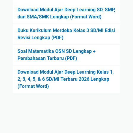
Download Modul Ajar Deep Learning SD, SMP,
dan SMA/SMK Lengkap (Format Word)
Buku Kurikulum Merdeka Kelas 3 SD/MI Edisi
Revisi Lengkap (PDF)
Soal Matematika OSN SD Lengkap +
Pembahasan Terbaru (PDF)
Download Modul Ajar Deep Learning Kelas 1,
2, 3, 4, 5, & 6 SD/MI Terbaru 2026 Lengkap
(Format Word)