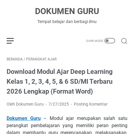
DOKUMEN GURU
Tempat belajar dan berbagi ilmu
BERANDA
/
PERANGKAT AJAR
Download Modul Ajar Deep Learning
Kelas 1, 2, 3, 4, 5, & 6 SD/MI Terbaru
2026 Lengkap (Format Word)
Oleh Dokumen Guru
7/27/2025
Posting Komentar
Dokumen Guru
– Modul ajar merupakan salah satu
perangkat pembelajaran yang memiliki peran penting
dalam membantu guru merencanakan, melaksanakan,