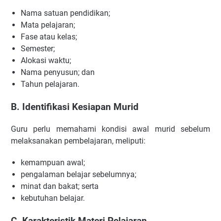
Nama satuan pendidikan;
Mata pelajaran;
Fase atau kelas;
Semester;
Alokasi waktu;
Nama penyusun; dan
Tahun pelajaran.
B. Identifikasi Kesiapan Murid
Guru perlu memahami kondisi awal murid sebelum
melaksanakan pembelajaran, meliputi:
kemampuan awal;
pengalaman belajar sebelumnya;
minat dan bakat; serta
kebutuhan belajar.
C. Karakteristik Materi Pelajaran