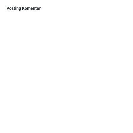
Posting Komentar