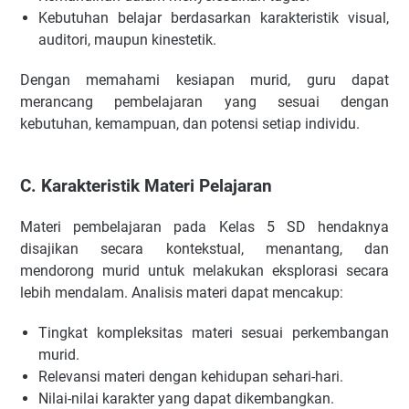
Kebutuhan belajar berdasarkan karakteristik visual,
auditori, maupun kinestetik.
Dengan memahami kesiapan murid, guru dapat
merancang pembelajaran yang sesuai dengan
kebutuhan, kemampuan, dan potensi setiap individu.
C. Karakteristik Materi Pelajaran
Materi pembelajaran pada Kelas 5 SD hendaknya
disajikan secara kontekstual, menantang, dan
mendorong murid untuk melakukan eksplorasi secara
lebih mendalam. Analisis materi dapat mencakup:
Tingkat kompleksitas materi sesuai perkembangan
murid.
Relevansi materi dengan kehidupan sehari-hari.
Nilai-nilai karakter yang dapat dikembangkan.