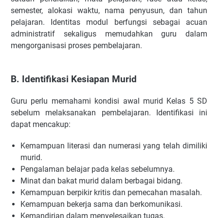
semester, alokasi waktu, nama penyusun, dan tahun
pelajaran. Identitas modul berfungsi sebagai acuan
administratif sekaligus memudahkan guru dalam
mengorganisasi proses pembelajaran.
B. Identifikasi Kesiapan Murid
Guru perlu memahami kondisi awal murid Kelas 5 SD
sebelum melaksanakan pembelajaran. Identifikasi ini
dapat mencakup:
Kemampuan literasi dan numerasi yang telah dimiliki
murid.
Pengalaman belajar pada kelas sebelumnya.
Minat dan bakat murid dalam berbagai bidang.
Kemampuan berpikir kritis dan pemecahan masalah.
Kemampuan bekerja sama dan berkomunikasi.
Kemandirian dalam menyelesaikan tugas.