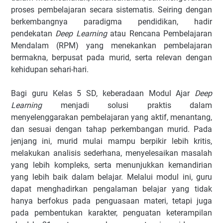
proses pembelajaran secara sistematis. Seiring dengan
berkembangnya paradigma pendidikan, hadir
pendekatan
Deep Learning
atau Rencana Pembelajaran
Mendalam (RPM) yang menekankan pembelajaran
bermakna, berpusat pada murid, serta relevan dengan
kehidupan sehari-hari.
Bagi guru Kelas 5 SD, keberadaan Modul Ajar
Deep
Learning
menjadi solusi praktis dalam
menyelenggarakan pembelajaran yang aktif, menantang,
dan sesuai dengan tahap perkembangan murid. Pada
jenjang ini, murid mulai mampu berpikir lebih kritis,
melakukan analisis sederhana, menyelesaikan masalah
yang lebih kompleks, serta menunjukkan kemandirian
yang lebih baik dalam belajar. Melalui modul ini, guru
dapat menghadirkan pengalaman belajar yang tidak
hanya berfokus pada penguasaan materi, tetapi juga
pada pembentukan karakter, penguatan keterampilan