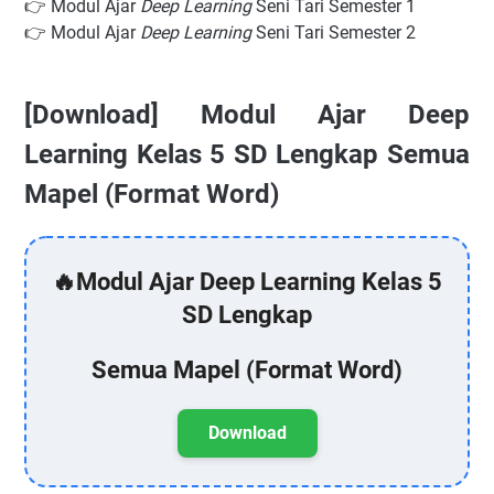
👉 Modul Ajar
Deep Learning
Seni Tari Semester 1
👉 Modul Ajar
Deep Learning
Seni Tari Semester 2
[Download] Modul Ajar Deep
Learning Kelas 5 SD Lengkap Semua
Mapel (Format Word)
🔥Modul Ajar Deep Learning Kelas 5
SD Lengkap
Semua Mapel (Format Word)
Download