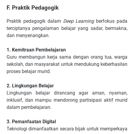
F. Praktik Pedagogik
Praktik pedagogik dalam
Deep Learning
berfokus pada
terciptanya pengalaman belajar yang sadar, bermakna,
dan menyenangkan.
1. Kemitraan Pembelajaran
Guru membangun kerja sama dengan orang tua, warga
sekolah, dan masyarakat untuk mendukung keberhasilan
proses belajar murid.
2. Lingkungan Belajar
Lingkungan belajar dirancang agar aman, nyaman,
inklusif, dan mampu mendorong partisipasi aktif murid
dalam pembelajaran.
3. Pemanfaatan Digital
Teknologi dimanfaatkan secara bijak untuk memperkaya