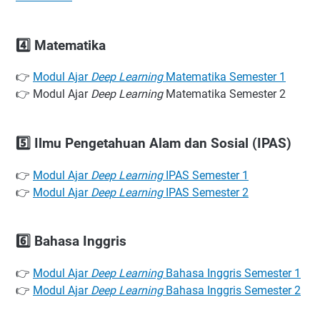
4️⃣ Matematika
👉
Modul Ajar
Deep Learning
Matematika Semester 1
👉 Modul Ajar
Deep Learning
Matematika Semester 2
5️⃣ Ilmu Pengetahuan Alam dan Sosial (IPAS)
👉
Modul Ajar
Deep Learning
IPAS Semester 1
👉
Modul Ajar
Deep Learning
IPAS Semester 2
6️⃣ Bahasa Inggris
👉
Modul Ajar
Deep Learning
Bahasa Inggris Semester 1
👉
Modul Ajar
Deep Learning
Bahasa Inggris Semester 2