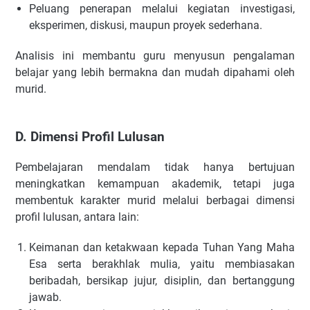
Peluang penerapan melalui kegiatan investigasi,
eksperimen, diskusi, maupun proyek sederhana.
Analisis ini membantu guru menyusun pengalaman
belajar yang lebih bermakna dan mudah dipahami oleh
murid.
D. Dimensi Profil Lulusan
Pembelajaran mendalam tidak hanya bertujuan
meningkatkan kemampuan akademik, tetapi juga
membentuk karakter murid melalui berbagai dimensi
profil lulusan, antara lain:
Keimanan dan ketakwaan kepada Tuhan Yang Maha
Esa serta berakhlak mulia, yaitu membiasakan
beribadah, bersikap jujur, disiplin, dan bertanggung
jawab.