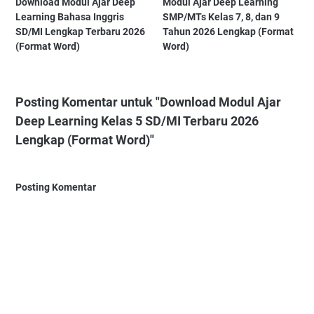
Download Modul Ajar Deep
Modul Ajar Deep Learning
Learning Bahasa Inggris
SMP/MTs Kelas 7, 8, dan 9
SD/MI Lengkap Terbaru 2026
Tahun 2026 Lengkap (Format
(Format Word)
Word)
Posting Komentar untuk "Download Modul Ajar
Deep Learning Kelas 5 SD/MI Terbaru 2026
Lengkap (Format Word)"
Posting Komentar