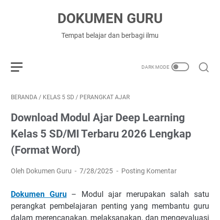
DOKUMEN GURU
Tempat belajar dan berbagi ilmu
BERANDA
/
KELAS 5 SD
/
PERANGKAT AJAR
Download Modul Ajar Deep Learning
Kelas 5 SD/MI Terbaru 2026 Lengkap
(Format Word)
Oleh Dokumen Guru
7/28/2025
Posting Komentar
Dokumen Guru
– Modul ajar merupakan salah satu
perangkat pembelajaran penting yang membantu guru
dalam merencanakan, melaksanakan, dan mengevaluasi