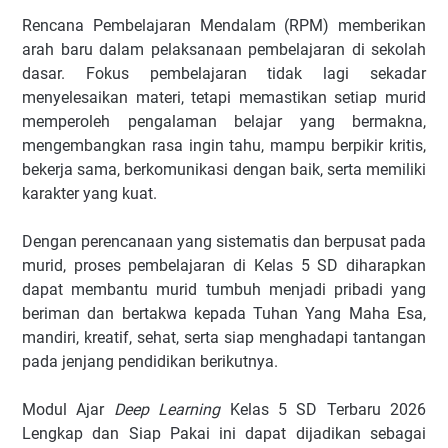
Rencana Pembelajaran Mendalam (RPM) memberikan
arah baru dalam pelaksanaan pembelajaran di sekolah
dasar. Fokus pembelajaran tidak lagi sekadar
menyelesaikan materi, tetapi memastikan setiap murid
memperoleh pengalaman belajar yang bermakna,
mengembangkan rasa ingin tahu, mampu berpikir kritis,
bekerja sama, berkomunikasi dengan baik, serta memiliki
karakter yang kuat.
Dengan perencanaan yang sistematis dan berpusat pada
murid, proses pembelajaran di Kelas 5 SD diharapkan
dapat membantu murid tumbuh menjadi pribadi yang
beriman dan bertakwa kepada Tuhan Yang Maha Esa,
mandiri, kreatif, sehat, serta siap menghadapi tantangan
pada jenjang pendidikan berikutnya.
Modul Ajar
Deep Learning
Kelas 5 SD Terbaru 2026
Lengkap dan Siap Pakai ini dapat dijadikan sebagai