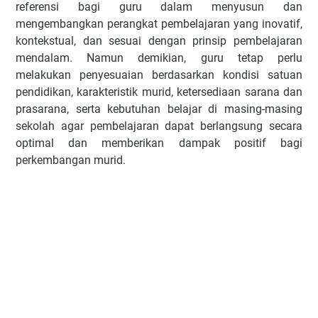
referensi bagi guru dalam menyusun dan
mengembangkan perangkat pembelajaran yang inovatif,
kontekstual, dan sesuai dengan prinsip pembelajaran
mendalam. Namun demikian, guru tetap perlu
melakukan penyesuaian berdasarkan kondisi satuan
pendidikan, karakteristik murid, ketersediaan sarana dan
prasarana, serta kebutuhan belajar di masing-masing
sekolah agar pembelajaran dapat berlangsung secara
optimal dan memberikan dampak positif bagi
perkembangan murid.