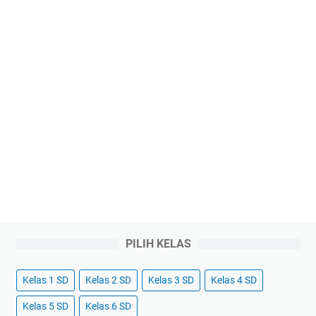
PILIH KELAS
Kelas 1 SD
Kelas 2 SD
Kelas 3 SD
Kelas 4 SD
Kelas 5 SD
Kelas 6 SD