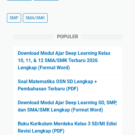
SMP
SMA/SMK
POPULER
Download Modul Ajar Deep Learning Kelas
10, 11, & 12 SMA/SMK Terbaru 2026
Lengkap (Format Word)
Soal Matematika OSN SD Lengkap +
Pembahasan Terbaru (PDF)
Download Modul Ajar Deep Learning SD, SMP,
dan SMA/SMK Lengkap (Format Word)
Buku Kurikulum Merdeka Kelas 3 SD/MI Edisi
Revisi Lengkap (PDF)