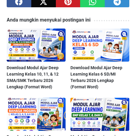
Anda mungkin menyukai postingan ini
Download Modul Ajar Deep
Download Modul Ajar Deep
Learning Kelas 10, 11, & 12
Learning Kelas 6 SD/MI
SMA/SMK Terbaru 2026
Terbaru 2026 Lengkap
Lengkap (Format Word)
(Format Word)