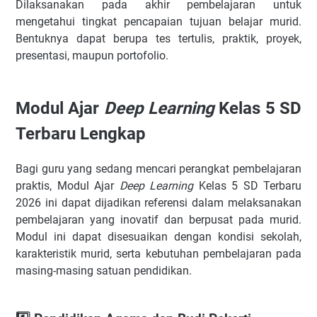
Dilaksanakan pada akhir pembelajaran untuk
mengetahui tingkat pencapaian tujuan belajar murid.
Bentuknya dapat berupa tes tertulis, praktik, proyek,
presentasi, maupun portofolio.
Modul Ajar
Deep Learning
Kelas 5 SD
Terbaru Lengkap
Bagi guru yang sedang mencari perangkat pembelajaran
praktis, Modul Ajar
Deep Learning
Kelas 5 SD Terbaru
2026 ini dapat dijadikan referensi dalam melaksanakan
pembelajaran yang inovatif dan berpusat pada murid.
Modul ini dapat disesuaikan dengan kondisi sekolah,
karakteristik murid, serta kebutuhan pembelajaran pada
masing-masing satuan pendidikan.