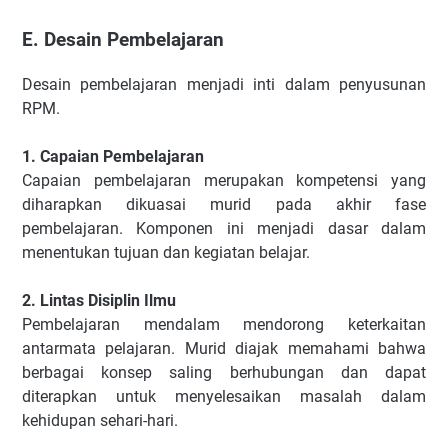
E. Desain Pembelajaran
Desain pembelajaran menjadi inti dalam penyusunan
RPM.
1. Capaian Pembelajaran
Capaian pembelajaran merupakan kompetensi yang
diharapkan dikuasai murid pada akhir fase
pembelajaran. Komponen ini menjadi dasar dalam
menentukan tujuan dan kegiatan belajar.
2. Lintas Disiplin Ilmu
Pembelajaran mendalam mendorong keterkaitan
antarmata pelajaran. Murid diajak memahami bahwa
berbagai konsep saling berhubungan dan dapat
diterapkan untuk menyelesaikan masalah dalam
kehidupan sehari-hari.