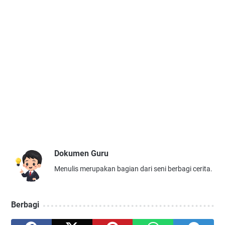
Dokumen Guru
Menulis merupakan bagian dari seni berbagi cerita.
Berbagi