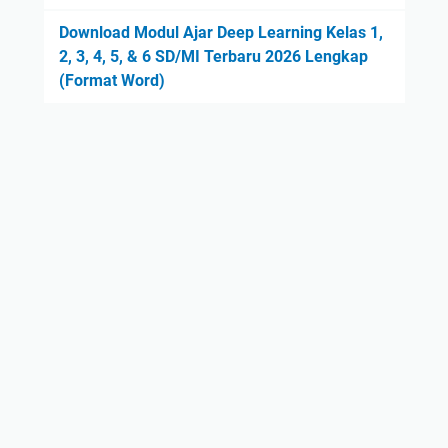
Download Modul Ajar Deep Learning Kelas 1,
2, 3, 4, 5, & 6 SD/MI Terbaru 2026 Lengkap
(Format Word)