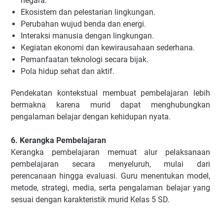
negara.
Ekosistem dan pelestarian lingkungan.
Perubahan wujud benda dan energi.
Interaksi manusia dengan lingkungan.
Kegiatan ekonomi dan kewirausahaan sederhana.
Pemanfaatan teknologi secara bijak.
Pola hidup sehat dan aktif.
Pendekatan kontekstual membuat pembelajaran lebih
bermakna karena murid dapat menghubungkan
pengalaman belajar dengan kehidupan nyata.
6. Kerangka Pembelajaran
Kerangka pembelajaran memuat alur pelaksanaan
pembelajaran secara menyeluruh, mulai dari
perencanaan hingga evaluasi. Guru menentukan model,
metode, strategi, media, serta pengalaman belajar yang
sesuai dengan karakteristik murid Kelas 5 SD.