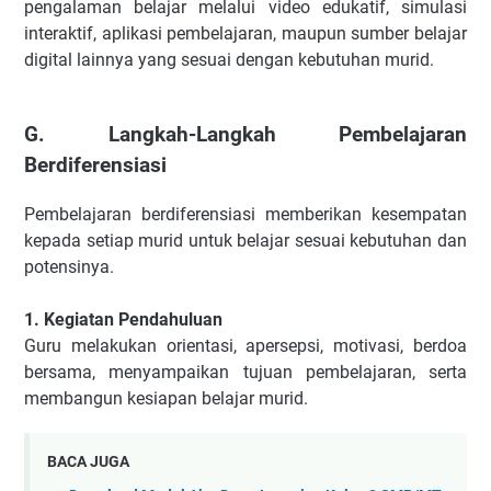
pengalaman belajar melalui video edukatif, simulasi
interaktif, aplikasi pembelajaran, maupun sumber belajar
digital lainnya yang sesuai dengan kebutuhan murid.
G. Langkah-Langkah Pembelajaran
Berdiferensiasi
Pembelajaran berdiferensiasi memberikan kesempatan
kepada setiap murid untuk belajar sesuai kebutuhan dan
potensinya.
1. Kegiatan Pendahuluan
Guru melakukan orientasi, apersepsi, motivasi, berdoa
bersama, menyampaikan tujuan pembelajaran, serta
membangun kesiapan belajar murid.
BACA JUGA