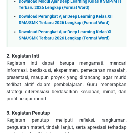
Download Modul Ajar Deep Learning Kelas 8 SMP/MTs
Terbaru 2026 Lengkap (Format Word)
Download Perangkat Ajar Deep Learning Kelas XII
SMA/SMK Terbaru 2026 Lengkap (Format Word)
Download Perangkat Ajar Deep Learning Kelas XI
SMA/SMK Terbaru 2026 Lengkap (Format Word)
2. Kegiatan Inti
Kegiatan inti dapat berupa mengamati, mencari
informasi, berdiskusi, eksperimen, pemecahan masalah,
presentasi, maupun proyek yang dirancang agar murid
terlibat aktif dalam pembelajaran. Guru menerapkan
strategi diferensiasi berdasarkan kesiapan, minat, dan
profil belajar murid.
3. Kegiatan Penutup
Kegiatan penutup meliputi refleksi, rangkuman,
penguatan materi, tindak lanjut, serta apresiasi terhadap