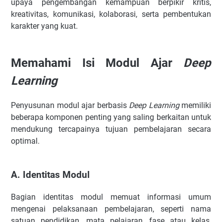
upaya pengembangan kemampuan berpikir kritis,
kreativitas, komunikasi, kolaborasi, serta pembentukan
karakter yang kuat.
Memahami Isi Modul Ajar
Deep
Learning
Penyusunan modul ajar berbasis
Deep Learning
memiliki
beberapa komponen penting yang saling berkaitan untuk
mendukung tercapainya tujuan pembelajaran secara
optimal.
A. Identitas Modul
Bagian identitas modul memuat informasi umum
mengenai pelaksanaan pembelajaran, seperti nama
satuan pendidikan, mata pelajaran, fase atau kelas,