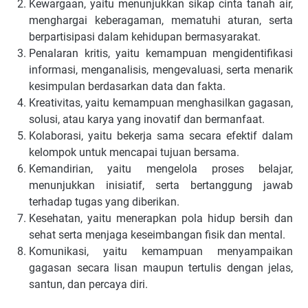
Kewargaan, yaitu menunjukkan sikap cinta tanah air,
menghargai keberagaman, mematuhi aturan, serta
berpartisipasi dalam kehidupan bermasyarakat.
Penalaran kritis, yaitu kemampuan mengidentifikasi
informasi, menganalisis, mengevaluasi, serta menarik
kesimpulan berdasarkan data dan fakta.
Kreativitas, yaitu kemampuan menghasilkan gagasan,
solusi, atau karya yang inovatif dan bermanfaat.
Kolaborasi, yaitu bekerja sama secara efektif dalam
kelompok untuk mencapai tujuan bersama.
Kemandirian, yaitu mengelola proses belajar,
menunjukkan inisiatif, serta bertanggung jawab
terhadap tugas yang diberikan.
Kesehatan, yaitu menerapkan pola hidup bersih dan
sehat serta menjaga keseimbangan fisik dan mental.
Komunikasi, yaitu kemampuan menyampaikan
gagasan secara lisan maupun tertulis dengan jelas,
santun, dan percaya diri.