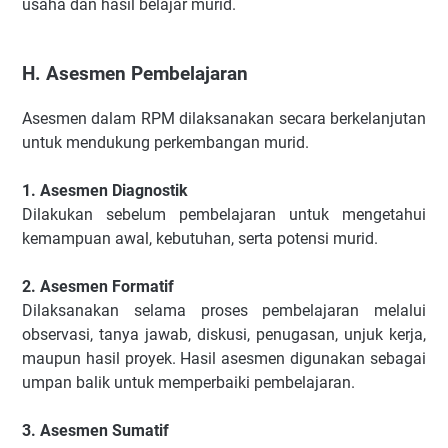
usaha dan hasil belajar murid.
H. Asesmen Pembelajaran
Asesmen dalam RPM dilaksanakan secara berkelanjutan
untuk mendukung perkembangan murid.
1. Asesmen Diagnostik
Dilakukan sebelum pembelajaran untuk mengetahui
kemampuan awal, kebutuhan, serta potensi murid.
2. Asesmen Formatif
Dilaksanakan selama proses pembelajaran melalui
observasi, tanya jawab, diskusi, penugasan, unjuk kerja,
maupun hasil proyek. Hasil asesmen digunakan sebagai
umpan balik untuk memperbaiki pembelajaran.
3. Asesmen Sumatif