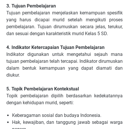
3. Tujuan Pembelajaran
Tujuan pembelajaran menjelaskan kemampuan spesifik
yang harus dicapai murid setelah mengikuti proses
pembelajaran. Tujuan dirumuskan secara jelas, terukur,
dan sesuai dengan karakteristik murid Kelas 5 SD.
4. Indikator Ketercapaian Tujuan Pembelajaran
Indikator digunakan untuk mengetahui sejauh mana
tujuan pembelajaran telah tercapai. Indikator dirumuskan
dalam bentuk kemampuan yang dapat diamati dan
diukur.
5. Topik Pembelajaran Kontekstual
Topik pembelajaran dipilih berdasarkan kedekatannya
dengan kehidupan murid, seperti:
Keberagaman sosial dan budaya Indonesia.
Hak, kewajiban, dan tanggung jawab sebagai warga