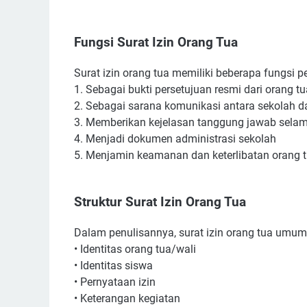
Fungsi Surat Izin Orang Tua
Surat izin orang tua memiliki beberapa fungsi pe
1. Sebagai bukti persetujuan resmi dari orang t
2. Sebagai sarana komunikasi antara sekolah d
3. Memberikan kejelasan tanggung jawab selam
4. Menjadi dokumen administrasi sekolah
5. Menjamin keamanan dan keterlibatan orang 
Struktur Surat Izin Orang Tua
Dalam penulisannya, surat izin orang tua umumn
• Identitas orang tua/wali
• Identitas siswa
• Pernyataan izin
• Keterangan kegiatan