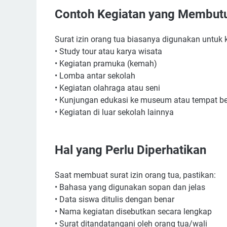
Contoh Kegiatan yang Membutu
Surat izin orang tua biasanya digunakan untuk k
• Study tour atau karya wisata
• Kegiatan pramuka (kemah)
• Lomba antar sekolah
• Kegiatan olahraga atau seni
• Kunjungan edukasi ke museum atau tempat be
• Kegiatan di luar sekolah lainnya
Hal yang Perlu Diperhatikan
Saat membuat surat izin orang tua, pastikan:
• Bahasa yang digunakan sopan dan jelas
• Data siswa ditulis dengan benar
• Nama kegiatan disebutkan secara lengkap
• Surat ditandatangani oleh orang tua/wali