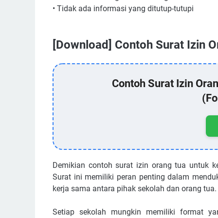
• Tidak ada informasi yang ditutup-tutupi
[Download] Contoh Surat Izin 
Contoh Surat Izin Ora
(Fo
Demikian contoh surat izin orang tua untuk k
Surat ini memiliki peran penting dalam mendu
kerja sama antara pihak sekolah dan orang tua.
Setiap sekolah mungkin memiliki format ya