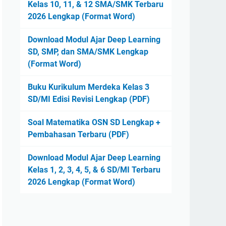
Kelas 10, 11, & 12 SMA/SMK Terbaru
2026 Lengkap (Format Word)
Download Modul Ajar Deep Learning
SD, SMP, dan SMA/SMK Lengkap
(Format Word)
Buku Kurikulum Merdeka Kelas 3
SD/MI Edisi Revisi Lengkap (PDF)
Soal Matematika OSN SD Lengkap +
Pembahasan Terbaru (PDF)
Download Modul Ajar Deep Learning
Kelas 1, 2, 3, 4, 5, & 6 SD/MI Terbaru
2026 Lengkap (Format Word)