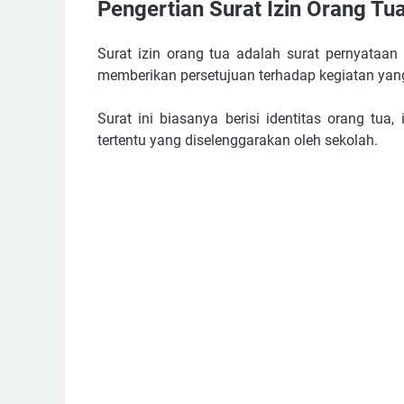
Pengertian Surat Izin Orang Tu
Surat izin orang tua adalah surat pernyataan
memberikan persetujuan terhadap kegiatan yang 
Surat ini biasanya berisi identitas orang tua,
tertentu yang diselenggarakan oleh sekolah.