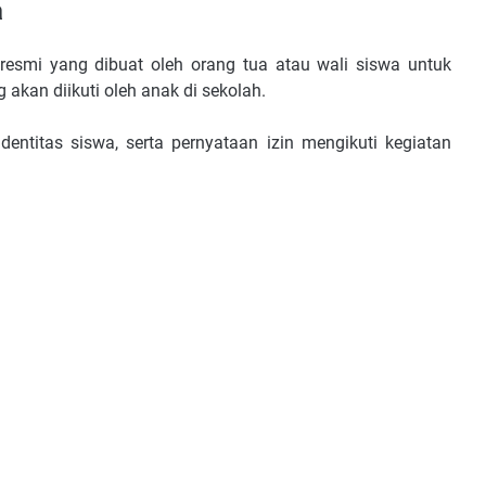
a
 resmi yang dibuat oleh orang tua atau wali siswa untuk
akan diikuti oleh anak di sekolah.
 identitas siswa, serta pernyataan izin mengikuti kegiatan